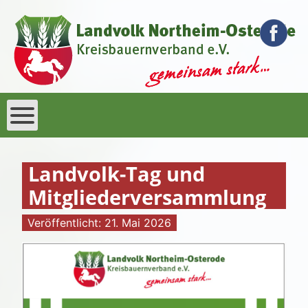
Landvolk-Tag und
Mitgliederversammlung
Veröffentlicht: 21. Mai 2026