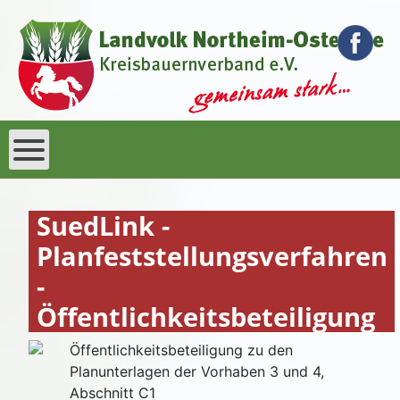
SuedLink -
Planfeststellungsverfahren
-
Öffentlichkeitsbeteiligung
Öffentlichkeitsbeteiligung zu den
Planunterlagen der Vorhaben 3 und 4,
Abschnitt C1