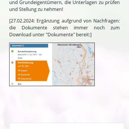
und Grundeigentümern, die Unterlagen zu prüfen
und Stellung zu nehmen!
[27.02.2024: Ergänzung aufgrund von Nachfragen:
die Dokumente stehen immer noch zum
Download unter "Dokumente" bereit:]