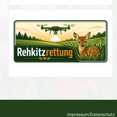
Impressum/Datenschutz