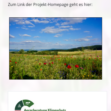
Zum Link der Projekt-Homepage geht es hier: