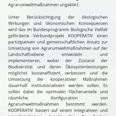
Agrarumweltmaßnahmen ungeklärt.
Unter Berücksichtigung der ökologischen
Wirkungen und ökonomischen Konsequenzen
wird das im Bundesprogramm Biologische Vielfalt
geförderte Verbundprojekt KOOPERATIV einen
partizipativen und gemeinschaftlichen Ansatz zur
Umsetzung von Agrarumweltmaßnahmen auf der
Landschaftsebene entwickeln und
implementieren, wobei der Zustand der
Biodiversität und deren Ökosystemleistungen
möglichst kosteneffizient verbessert und die
Umsetzung der kooperativen Maßnahmen
dauerhaft institutionalisiert werden sollen. Es
sollen dabei die optimalen Flächenanteile und
räumliche Konfiguration von
Agrarumweltmaßnahmen bestimmt werden.
KOOPERATIV basiert auf einem integrativen und