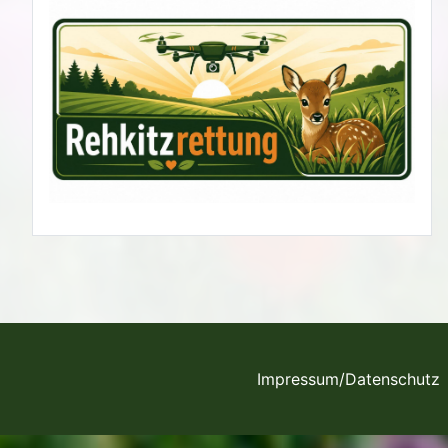
Impressum/Datenschutz