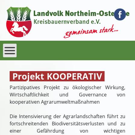
Projekt KOOPERATIV
Partizipatives Projekt zu ökologischer Wirkung,
Wirtschaftlichkeit und Governance von
kooperativen Agrarumweltmaßnahmen
Die Intensivierung der Agrarlandschaften führt zu
fortschreitenden Biodiversitätsverlusten und zu
einer Gefährdung von wichtigen