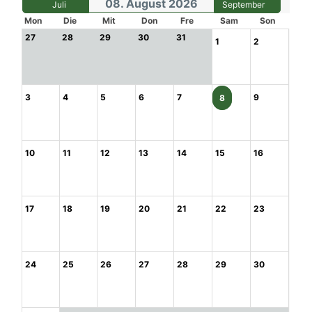
08. August 2026
Juli
September
Mon
Die
Mit
Don
Fre
Sam
Son
27
28
29
30
31
1
2
3
4
5
6
7
9
8
10
11
12
13
14
15
16
17
18
19
20
21
22
23
24
25
26
27
28
29
30