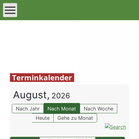
Terminkalender
August,
2026
Nach Jahr
Nach Monat
Nach Woche
Heute
Gehe zu Monat