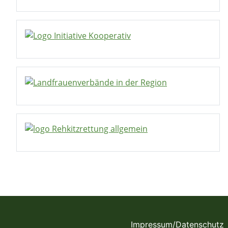
Impressum/Datenschutz