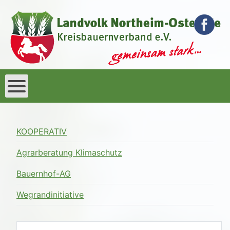
KOOPERATIV
Agrarberatung Klimaschutz
Bauernhof-AG
Wegrandinitiative