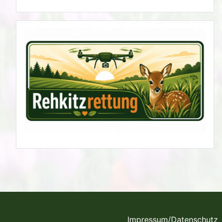
Impressum/Datenschutz