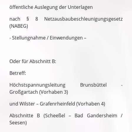
öffentliche Auslegung der Unterlagen
nach § 8 Netzausbaubeschleunigungsgesetz
(NABEG)
- Stellungnahme / Einwendungen –
Oder für Abschnitt B:
Betreff:
Höchstspannungsleitung Brunsbüttel -
Großgartach (Vorhaben 3)
und Wilster – Grafenrheinfeld (Vorhaben 4)
Abschnitte B (Scheeßel – Bad Gandersheim /
Seesen)