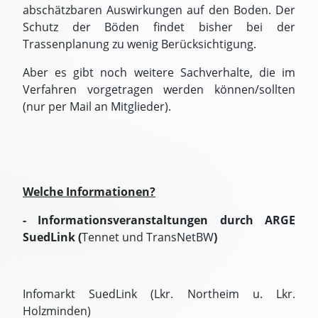
abschätzbaren Auswirkungen auf den Boden. Der
Schutz der Böden findet bisher bei der
Trassenplanung zu wenig Berücksichtigung.
Aber es gibt noch weitere Sachverhalte, die im
Verfahren vorgetragen werden können/sollten
(nur per Mail an Mitglieder).
Welche Informationen?
- Informationsveranstaltungen durch ARGE
SuedLink (
Tennet und TransNetBW
)
Infomarkt SuedLink (Lkr. Northeim u. Lkr.
Holzminden)