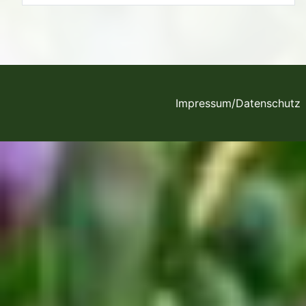
Impressum/Datenschutz