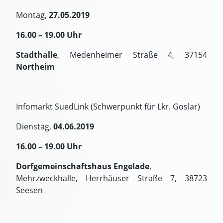
Montag,
27.05.2019
16.00 – 19.00 Uhr
Stadthalle
, Medenheimer Straße 4, 37154
Northeim
Infomarkt SuedLink (Schwerpunkt für Lkr. Goslar)
Dienstag,
04.06.2019
16.00 – 19.00 Uhr
Dorfgemeinschaftshaus Engelade
,
Mehrzweckhalle, Herrhäuser Straße 7, 38723
Seesen