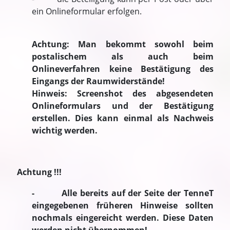
ein Onlineformular erfolgen.
Achtung: Man bekommt sowohl beim
postalischem als auch beim
Onlineverfahren keine Bestätigung des
Eingangs der Raumwiderstände!
Hinweis: Screenshot des abgesendeten
Onlineformulars und der Bestätigung
erstellen. Dies kann einmal als Nachweis
wichtig werden.
Achtung !!!
- Alle bereits auf der Seite der TenneT
eingegebenen früheren Hinweise sollten
nochmals eingereicht werden. Diese Daten