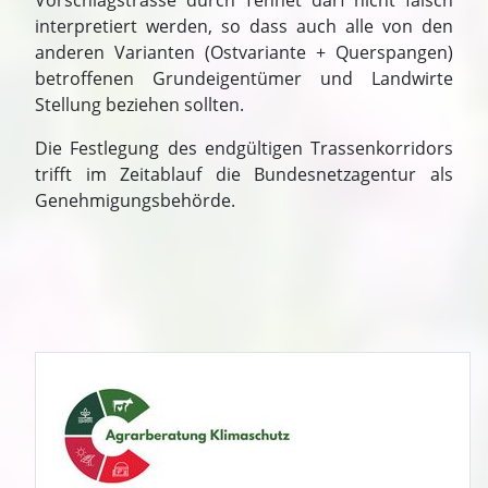
Vorschlagstrasse durch Tennet darf nicht falsch
interpretiert werden, so dass auch alle von den
anderen Varianten (Ostvariante + Querspangen)
betroffenen Grundeigentümer und Landwirte
Stellung beziehen sollten.
Die Festlegung des endgültigen Trassenkorridors
trifft im Zeitablauf die Bundesnetzagentur als
Genehmigungsbehörde.