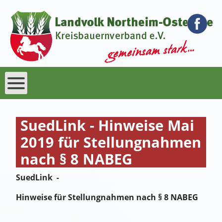
SuedLink - Hinweise Mai
2019 für Stellungnahmen
nach § 8 NABEG
SuedLink -
Hinweise für Stellungnahmen nach § 8 NABEG