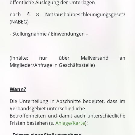
öffentliche Auslegung der Unterlagen
nach § 8 Netzausbaubeschleunigungsgesetz
(NABEG)
- Stellungnahme / Einwendungen –
(Inhalte: nur über Mailversand an
Mitglieder/Anfrage in Geschäftsstelle)
Wann?
Die Unterteilung in Abschnitte bedeutet, dass im
Verbandsgebiet unterschiedliche
Betroffenheiten und damit auch unterschiedliche
Fristen bestehen (s.
Anlage/Karte
):