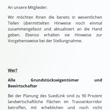
An unsere Mitglieder:
Wir möchten Ihnen die bereits in wesentlichen
Teilen übermittelten Hinweise noch einmal
zusammengefasst und aktualisiert an die Hand
geben. Ebenso erhalten sie Hinweise zur
Vorgehensweise bei der Stellungnahme.
Wer?
Alle Grundstückseigentümer und
Bewirtschafter
Bei der Planung des SuedLink sind zu 90 Prozent
landwirtschaftliche Flächen im Trassenkorridor
betroffen, mit erheblichen und noch nicht