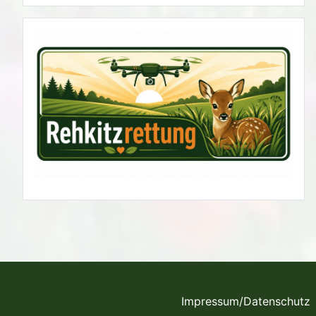
Impressum/Datenschutz