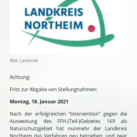
Bild: Landvolk
Achtung:
Frist zur Abgabe von Stellungnahmen:
Montag, 18. Januar 2021
Nach der erfolgreichen "Intervention" gegen die
Ausweisung des FFH-(Teil-)Gebietes 169 als
Naturschutzgebiet hat nunmehr der Landkreis
Northeim das Verfahren neu betrieben, und zwar