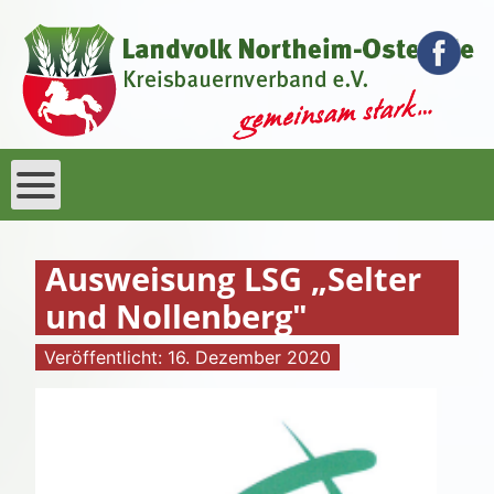
Ausweisung LSG „Selter
und Nollenberg"
Veröffentlicht: 16. Dezember 2020