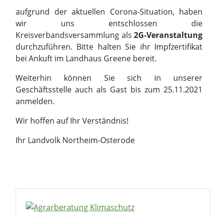
aufgrund der aktuellen Corona-Situation, haben
wir uns entschlossen die
Kreisverbandsversammlung als
2G-Veranstaltung
durchzuführen. Bitte halten Sie ihr Impfzertifikat
bei Ankuft im Landhaus Greene bereit.
Weiterhin können Sie sich in unserer
Geschäftsstelle auch als Gast bis zum 25.11.2021
anmelden.
Wir hoffen auf Ihr Verständnis!
Ihr Landvolk Northeim-Osterode