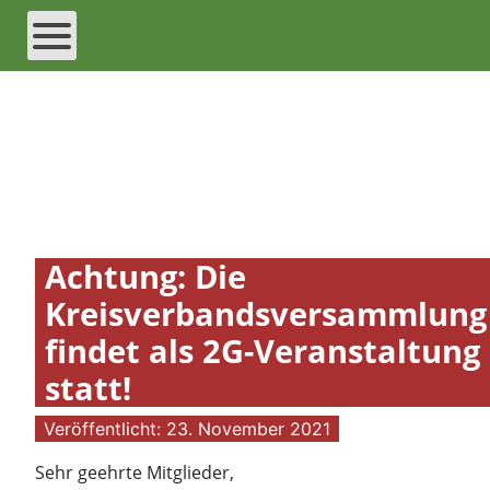
Achtung: Die
Kreisverbandsversammlung
findet als 2G-Veranstaltung
statt!
Veröffentlicht: 23. November 2021
Sehr geehrte Mitglieder,