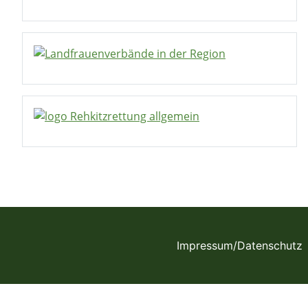
Impressum/Datenschutz